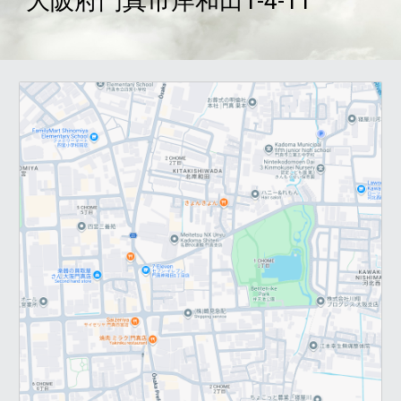
大阪府門真市岸和田1-4-11