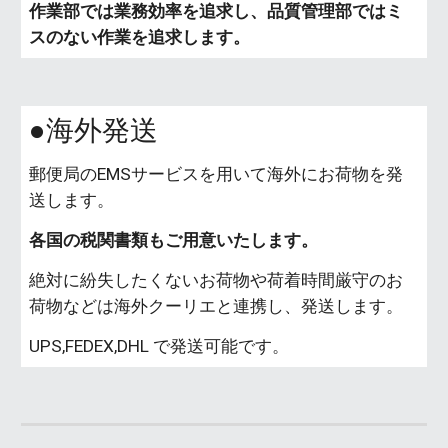
作業部では業務効率を追求し、品質管理部ではミ
スのない作業を追求します。
●海外発送
郵便局のEMSサービスを用いて海外にお荷物を発
送します。
各国の税関書類もご用意いたします。
絶対に紛失したくないお荷物や荷着時間厳守のお
荷物などは海外クーリエと連携し、発送します。
UPS,FEDEX,DHL で発送可能です。