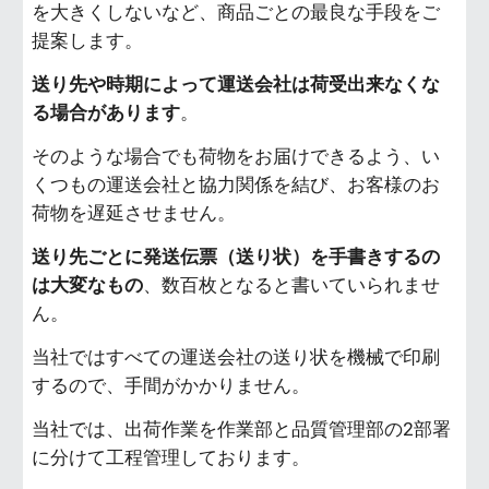
を大きくしないなど、商品ごとの最良な手段をご
提案します。
送り先や時期によって運送会社は荷受出来なくな
る場合があります
。
そのような場合でも荷物をお届けできるよう、い
くつもの運送会社と協力関係を結び、お客様のお
荷物を遅延させません。
送り先ごとに発送伝票（送り状）を手書きするの
は大変なもの
、数百枚となると書いていられませ
ん。
当社ではすべての運送会社の送り状を機械で印刷
するので、手間がかかりません。
当社では、出荷作業を作業部と品質管理部の2部署
に分けて工程管理しております。