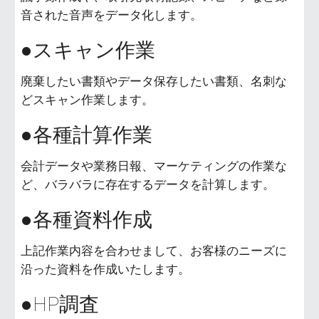
音された音声をデータ化します。
●スキャン作業
廃棄したい書類やデータ保存したい書類、名刺な
どスキャン作業します。
●各種計算作業
会計データや業務日報、マーケティングの作業な
ど、バラバラに存在するデータを計算します。
●各種資料作成
上記作業内容を合わせまして、お客様のニーズに
沿った資料を作成いたします。
●HP調査