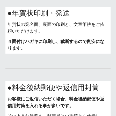
●年賀状印刷・発送
年賀状の宛名面、裏面の印刷と、文章筆耕をご依
頼いただけます。
４面付けハガキに印刷し、裁断するので割安にな
ります。
●料金後納郵便や返信用封筒
お客様にご返信いただく場合、料金後納郵便や返
信用封筒を入れる事が多いです。