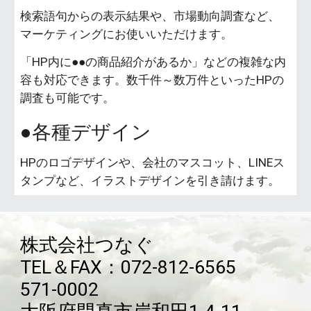
検索語句からの表示結果や、市場動向調査など、
マーケティングにお使いいただけます。
「HP内に●●の商品紹介があるか」などの複雑な内
容も対応できます。数千件～数万件といったHPの
調査も可能です。
●各種デザイン
HPのロゴデザインや、会社のマスコット、LINEス
タンプなど、イラストデザインを引き請けます。
株式会社つなぐ
TEL＆FAX：072-812-6565
571-0002