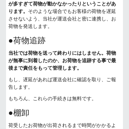
が多すぎて荷物が動かなかったりということがあ
ります。
そのような場合でもお客様の荷物を遅延
させないよう、当社が運送会社と密に連携し、お
荷物を発送します。
●荷物追跡
当社では荷物を送って終わりにはしません。荷物
が無事に到着したのか、お荷物を追跡する事で最
後まで責任をもって管理します。
もし、遅延があれば運送会社に確認を取り、ご報
告します。
もちろん、これらの手続きは無料です。
●棚卸
荷受したお荷物が出荷されるまで時間がかかるよ