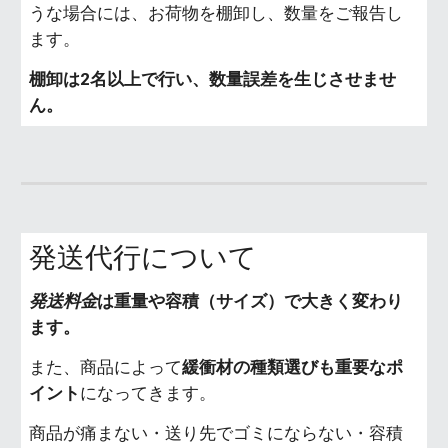
うな場合には、お荷物を棚卸し、数量をご報告し
ます。
棚卸は2名以上で行い、数量誤差を生じさせませ
ん。
発送代行について
発送料金
は重量や容積（サイズ）で大きく変わり
ます。
また、商品によって
緩衝材の種類選びも重要なポ
イント
になってきます。
商品が痛まない・送り先でゴミにならない・容積