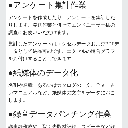
●アンケート集計作業
アンケートを作成したり、アンケートを集計した
りします。発送作業と併せてエンドユーザー様の
調査にお使いいただけます。
集計したアンケートはエクセルデータおよびPDFデ
ータとして納品可能です。エクセルの場合グラフ
をお付けすることもできます。
●紙媒体のデータ化
名刺や名簿、あるいはカタログの一文、全文、古
いマニュアルなど、紙媒体の文字をデータにおこ
します。
●録音データパンチング作業
議事録作成や、取引先取材記録、スピーチなど録