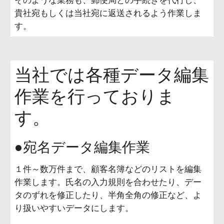
そのような業務も、郵便局との手続きを代行し、
貴社宛もしくは当社宛に返送されるよう作業しま
す。
当社では各種データ編集
作業を行っておりま
す。
●宛名データ編集作業
１件～数万件まで、顧客名簿などのリストを編集
作業します。氏名の入力規則を合わせたり、デー
タのずれを修正したり、半角全角の修正など、よ
り扱いやすいデータにします。